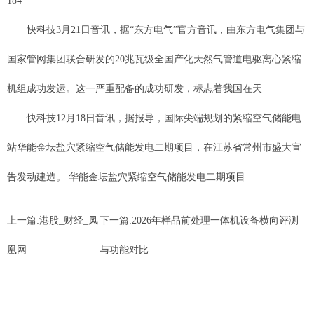
184
快科技3月21日音讯，据“东方电气”官方音讯，由东方电气集团与
国家管网集团联合研发的20兆瓦级全国产化天然气管道电驱离心紧缩
机组成功发运。这一严重配备的成功研发，标志着我国在天
快科技12月18日音讯，据报导，国际尖端规划的紧缩空气储能电
站华能金坛盐穴紧缩空气储能发电二期项目，在江苏省常州市盛大宣
告发动建造。 华能金坛盐穴紧缩空气储能发电二期项目
上一篇:
港股_财经_凤
下一篇:
2026年样品前处理一体机设备横向评测
凰网
与功能对比