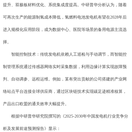
提升、双极板材料优化、系统集成度提高。中研普华分析认为，随着
可再次生产的能源制氢成本降低，氢燃料电池发电机有望在2028年后
进入规模化应用阶段，成为数据中心、医院等场景的备用电源主流选
择。
智能控制技术：传统发电机依赖人工巡检与手动调节，而智能控
制管理系统通过传感器网络实时采集数据，利用边缘计算实现故障预
判、自动调参、远程运维。例如，某有突出贡献的公司搭建的产业网
络站点平台连接全球供应商，通过区块链技术实现碳足迹精准核算，
产品出口欧盟的通关效率大幅提升。
根据中研普华研究院撰写的《2025-2030年中国发电机行业竞争分
析及发展前途预测报告》显示：