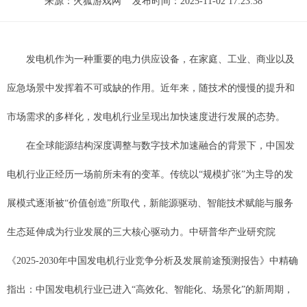
来源：
火狐游戏网
发布时间：2025-11-02 17:23:38
发电机作为一种重要的电力供应设备，在家庭、工业、商业以及
应急场景中发挥着不可或缺的作用。近年来，随技术的慢慢的提升和
市场需求的多样化，发电机行业呈现出加快速度进行发展的态势。
在全球能源结构深度调整与数字技术加速融合的背景下，中国发
电机行业正经历一场前所未有的变革。传统以“规模扩张”为主导的发
展模式逐渐被“价值创造”所取代，新能源驱动、智能技术赋能与服务
生态延伸成为行业发展的三大核心驱动力。中研普华产业研究院
《2025-2030年中国发电机行业竞争分析及发展前途预测报告》中精确
指出：中国发电机行业已进入“高效化、智能化、场景化”的新周期，