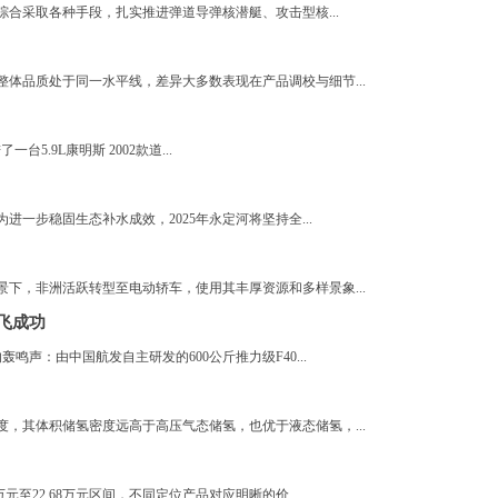
综合采取各种手段，扎实推进弹道导弹核潜艇、攻击型核...
体品质处于同一水平线，差异大多数表现在产品调校与细节...
台5.9L康明斯 2002款道...
进一步稳固生态补水成效，2025年永定河将坚持全...
下，非洲活跃转型至电动轿车，使用其丰厚资源和多样景象...
首飞成功
鸣声：由中国航发自主研发的600公斤推力级F40...
，其体积储氢密度远高于高压气态储氢，也优于液态储氢，...
元至22.68万元区间，不同定位产品对应明晰的价...