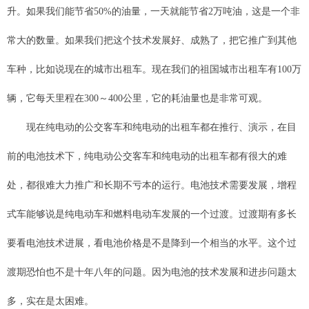
升。如果我们能节省50%的油量，一天就能节省2万吨油，这是一个非
常大的数量。如果我们把这个技术发展好、成熟了，把它推广到其他
车种，比如说现在的城市出租车。现在我们的祖国城市出租车有100万
辆，它每天里程在300～400公里，它的耗油量也是非常可观。
现在纯电动的公交客车和纯电动的出租车都在推行、演示，在目
前的电池技术下，纯电动公交客车和纯电动的出租车都有很大的难
处，都很难大力推广和长期不亏本的运行。电池技术需要发展，增程
式车能够说是纯电动车和燃料电动车发展的一个过渡。过渡期有多长
要看电池技术进展，看电池价格是不是降到一个相当的水平。这个过
渡期恐怕也不是十年八年的问题。因为电池的技术发展和进步问题太
多，实在是太困难。