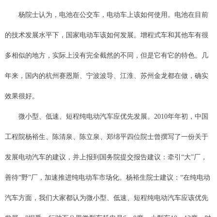
杨院士认为，电池在公交车，电动车上该如何使用。电池在目前
的技术发展水平下，国家电动车该如何发展。增程式车和其他车有很
多相似的地方，实际上没有完全截然的不同，但是它有它的特色。几
年来，国内的杭州赛恩斯、宁波波导、江淮、苏州金龙都在做，确实
效果很好。
微小型、低速、短程纯电动汽车应优先发展。2010年年初，中国
工程院杨裕生、陈清泉、陈立泉、郑绵平四位院士曾撰写了一份关于
发展电动汽车的建议，并上报到国务院提交报告建议：牵引“大”厂，
善待“野”厂，加速推进纯电动车市场化。杨裕生院士建议：“在纯电动
汽车方面，我们大家都认为微小型、低速、短程纯电动汽车应该优先