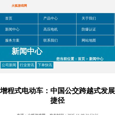
火狐游戏网
首页
产品中心
关于我们
新闻中心
高压电机
防爆认证
服务方案
联系我们
网站地图
新闻中心
您当前位置：
首页
>
新闻中心
公司新闻
行业资讯
下单快讯
增程式电动车：中国公交跨越式发展
捷径