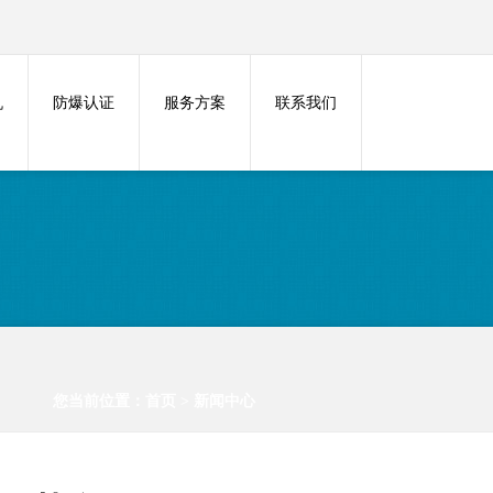
机
防爆认证
服务方案
联系我们
您当前位置：
首页
>
新闻中心