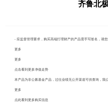
齐鲁北极星
- 应监督管理要求，购买高端打理财产的产品需手写签名，请您使
更多
更多
点击看到更多净值走势
本产品为非公募基金产品，过往业绩无公开渠道可供查询，我公
更多
点此看到更多购买信息