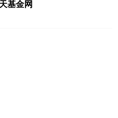
 天天基金网