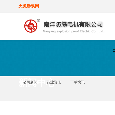
火狐游戏网
新闻中心
公司新闻
行业资讯
下单快讯