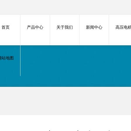
首页
产品中心
关于我们
新闻中心
高压电
网站地图