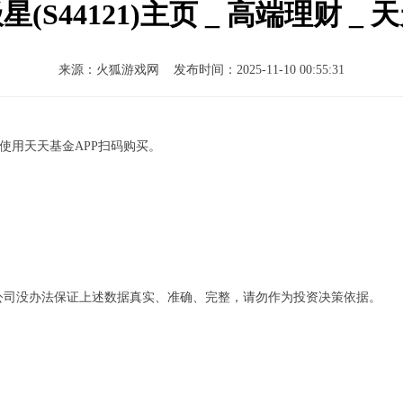
(S44121)主页 _ 高端理财 _
来源：
火狐游戏网
发布时间：2025-11-10 00:55:31
用天天基金APP扫码购买。
司没办法保证上述数据真实、准确、完整，请勿作为投资决策依据。