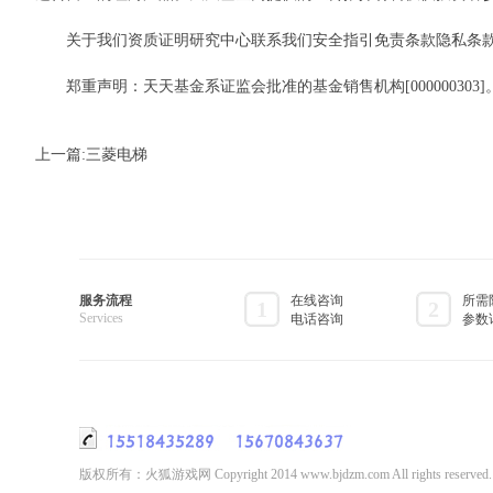
关于我们资质证明研究中心联系我们安全指引免责条款隐私条款
郑重声明：天天基金系证监会批准的基金销售机构[00000030
上一篇:
三菱电梯
服务流程
在线咨询
所需
1
2
Services
电话咨询
参数
版权所有：火狐游戏网 Copyright 2014 www.bjdzm.com All rights reserved.