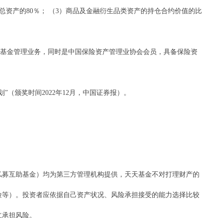
资产的80％； （3）商品及金融衍生品类资产的持仓合约价值的比
资基金管理业务，同时是中国保险资产管理业协会会员，具备保险资
颁奖时间2022年12月，中国证券报）。
募互助基金）均为第三方管理机构提供，天天基金不对打理财产的
险等）。投资者应依据自己资产状况、风险承担接受的能力选择比较
立承担风险。